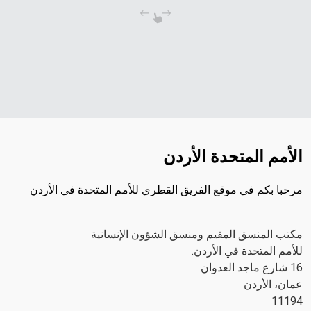
الأمم المتحدة الأردن
مرحبا بكم في موقع الفريق القطري للأمم المتحدة في الأردن
مكتب المنسق المقيم ومنسق الشؤون الإنسانية
للأمم المتحدة في الأردن.
16 شارع ماجد العدوان
عمان، الأردن
11194