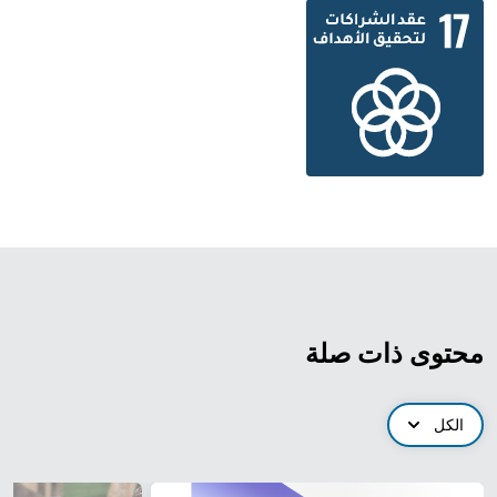
محتوى ذات صلة
الكل