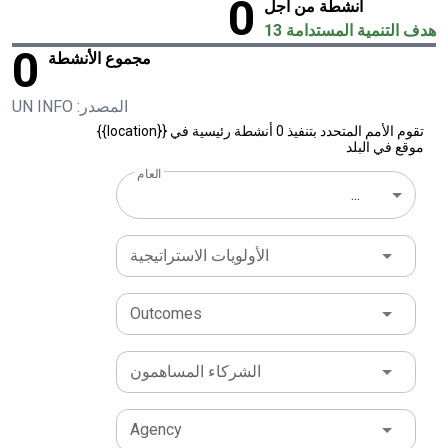
0
أنشطة من أجل
هدف التنمية المستدامة 13
0
مجموع الأنشطة
المصدر: UN INFO
تقوم الأمم المتحدد بتنفيذ 0 أنشطة رئيسية في {{location}}
موقع في البلد
العام
...
الأولويات الاستراتيجية
Outcomes
الشركاء المساهمون
Agency