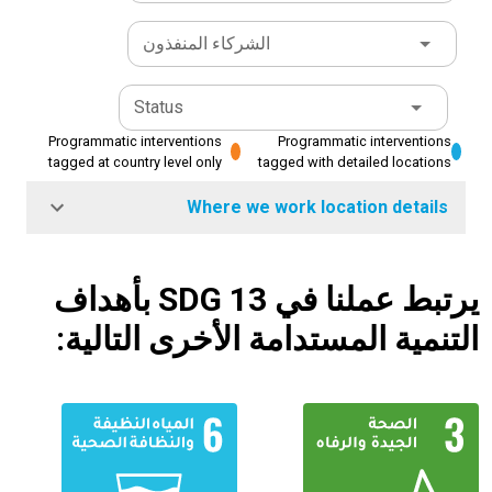
الشركاء المنفذون
Status
Programmatic interventions
Programmatic interventions
tagged at country level only
tagged with detailed locations
Where we work location details
يرتبط عملنا في SDG 13 بأهداف
التنمية المستدامة الأخرى التالية: