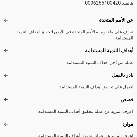
هاتف: 0096265100420
Footer menu
عن الأمم المتحدة
عن ال
تعرف على ما تقوم به الأمم المتحدة في الأردن لتحقيق أهداف التنمية
المستدامة.
أهداف التنمية المستدامة
أهداف
عملنا من أجل أهداف التنمية المستدامة
بادر بالفعل
بادر 
لنعمل على تحقيق أهداف التنمية المستدامة
قصص
قصص
اعرف المزيد عن عملنا لتحقيق أهداف التنمية المستدامة.
موارد
موارد
اعرف المزيد عن عملنا لتحقيق أهداف التنمية المستدامة.