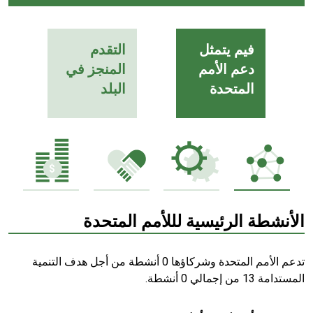
فيم يتمثل
التقدم
دعم الأمم
المنجز في
المتحدة
البلد
الأنشطة الرئيسية لللأمم المتحدة
تدعم الأمم المتحدة وشركاؤها 0 أنشطة من أجل هدف التنمية
المستدامة 13 من إجمالي 0 أنشطة.