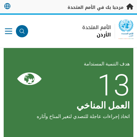
خطى إلى المحتوى الرئيسي
مرحبا بك في الأمم المتحدة
UN Logo
الأمم المتحدة
الأردن
الأمم المتحدة
الأردن
هدف التنمية المستدامة
13
العمل المناخي
اتخاذ إجراءات عاجلة للتصدي لتغير المناخ وآثاره