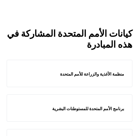
كيانات الأمم المتحدة المشاركة في
هذه المبادرة
منظمة الأغذية والزراعة للأمم المتحدة
برنامج الأمم المتحدة للمستوطنات البشرية