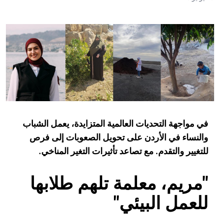
في مواجهة التحديات العالمية المتزايدة، يعمل الشباب
والنساء في الأردن على تحويل الصعوبات إلى فرص
للتغيير والتقدم. مع تصاعد تأثيرات التغير المناخي.
"مريم، معلمة تلهم طلابها
للعمل البيئي"