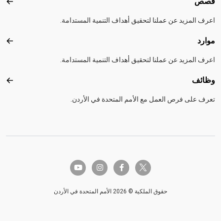
قصص
قصص
اعرف المزيد عن عملنا لتحقيق أهداف التنمية المستدامة.
موارد
موارد
اعرف المزيد عن عملنا لتحقيق أهداف التنمية المستدامة.
وظائف
وظائ
تعرف على فرص العمل مع الأمم المتحدة في الأردن.
twitter-x
youtube
instagram
facebook-f
حقوق الملكية © 2026 الأمم المتحدة في الأردن