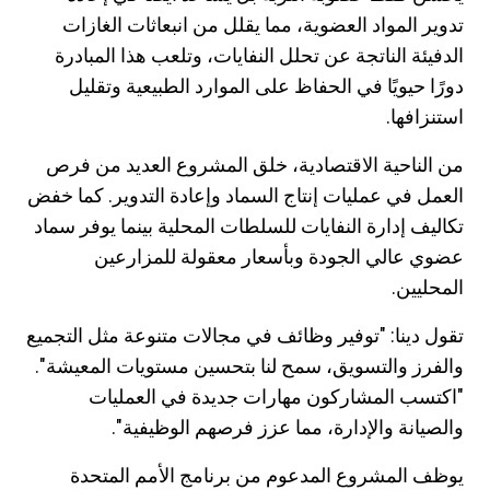
تدوير المواد العضوية، مما يقلل من انبعاثات الغازات
الدفيئة الناتجة عن تحلل النفايات، وتلعب هذا المبادرة
دورًا حيويًا في الحفاظ على الموارد الطبيعية وتقليل
استنزافها.
من الناحية الاقتصادية، خلق المشروع العديد من فرص
العمل في عمليات إنتاج السماد وإعادة التدوير. كما خفض
تكاليف إدارة النفايات للسلطات المحلية بينما يوفر سماد
عضوي عالي الجودة وبأسعار معقولة للمزارعين
المحليين.
تقول دينا: "توفير وظائف في مجالات متنوعة مثل التجميع
والفرز والتسويق، سمح لنا بتحسين مستويات المعيشة".
"اكتسب المشاركون مهارات جديدة في العمليات
والصيانة والإدارة، مما عزز فرصهم الوظيفية".
يوظف المشروع المدعوم من برنامج الأمم المتحدة