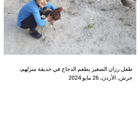
طفل رزان الصغير يطعم الدجاج في حديقة منزلهم،
جرش، الأردن، 26 مايو 2024