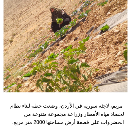
مريم، لاجئة سورية في الأردن، وضعت خطة لبناء نظام
لحصاد مياه الأمطار وزراعة مجموعة متنوعة من
الخضروات على قطعة أرض مساحتها 2000 متر مربع.