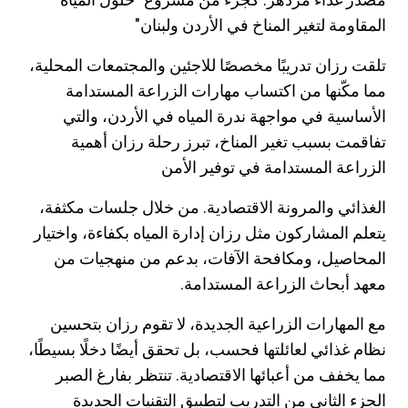
المقاومة لتغير المناخ في الأردن ولبنان"
تلقت رزان تدريبًا مخصصًا للاجئين والمجتمعات المحلية،
مما مكّنها من اكتساب مهارات الزراعة المستدامة
الأساسية في مواجهة ندرة المياه في الأردن، والتي
تفاقمت بسبب تغير المناخ، تبرز رحلة رزان أهمية
الزراعة المستدامة في توفير الأمن
الغذائي والمرونة الاقتصادية. من خلال جلسات مكثفة،
يتعلم المشاركون مثل رزان إدارة المياه بكفاءة، واختيار
المحاصيل، ومكافحة الآفات، بدعم من منهجيات من
معهد أبحاث الزراعة المستدامة.
مع المهارات الزراعية الجديدة، لا تقوم رزان بتحسين
نظام غذائي لعائلتها فحسب، بل تحقق أيضًا دخلًا بسيطًا،
مما يخفف من أعبائها الاقتصادية. تنتظر بفارغ الصبر
الجزء الثاني من التدريب لتطبيق التقنيات الجديدة