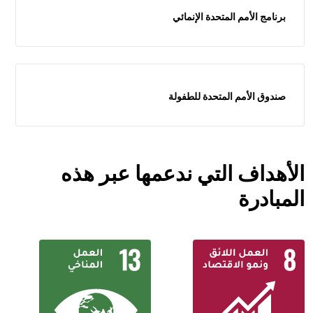
برنامج الأمم المتحدة الإنمائي
صندوق الأمم المتحدة للطفولة
الأهداف التي ندعمها عبر هذه
المبادرة