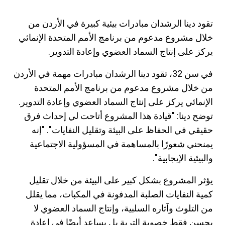
تقود دينا الرشدان مبادرات بيئية كبيرة في الأردن من
خلال مشروع مدعوم من برنامج الأمم المتحدة الإنمائي
يركز على إنتاج السماد العضوي وإعادة التدوير.
في سن 32، تقود دينا الرشدان مبادرات مهمة في الأردن
من خلال مشروع مدعوم من برنامج الأمم المتحدة
الإنمائي يركز على إنتاج السماد العضوي وإعادة التدوير.
توضح دينا: "قيادة هذا المشروع أتاحت لي إحداث فرق
حقيقي في الحفاظ على البيئة وتقليل النفايات". "إنه
يمنحني شعورًا بالمساهمة في المسؤولية الاجتماعية
والبيئية الإيجابية".
يؤثر المشروع بشكل كبير على البيئة من خلال تقليل
كمية النفايات الصلبة المدفونة في المكبات، مما يقلل
من التلوث وآثاره السلبية، وإنتاج السماد العضوي لا
يحسن فقط خصوبة التربة بل يساعد أيضًا في إعادة