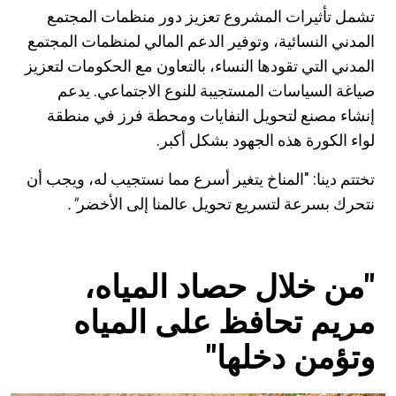
تشمل تأثيرات المشروع تعزيز دور منظمات المجتمع
المدني النسائية، وتوفير الدعم المالي لمنظمات المجتمع
المدني التي تقودها النساء، بالتعاون مع الحكومات لتعزيز
صياغة السياسات المستجيبة للنوع الاجتماعي. يدعم
إنشاء مصنع لتحويل النفايات ومحطة فرز في منطقة
لواء الكورة هذه الجهود بشكل أكبر.
تختتم دينا: "المناخ يتغير أسرع مما نستجيب له، ويجب أن
نتحرك بسرعة لتسريع تحويل عالمنا إلى الأخضر
".
"من خلال حصاد المياه،
مريم تحافظ على المياه
وتؤمن دخلها"