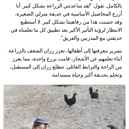
بالكامل. تقول: "لقد ساعدتني الزراعة بشكل كبير. أنا
أزرع المحاصيل الأساسية في حديقة منزلي الصغيرة،
وقد حسنت هذا من رفاهيتنا بشكل كبير. لا أستطيع
الانتظار لرؤية التأثير الأكبر بعد تطبيق كل ما تعلمناه في
حديقتي مع المدربين والفريق".
بتمرير معرفتها إلى أطفالها، تعزز رزان الشغف بالزراعة.
أثناء تعلمهم عن الأشجار، قامت بزرع واحدة، مما يعزز
من الراحة والترابط العائلي. تتطلع رزان إلى المستقبل،
وتحلم بحديقة أكبر وحياة مستدامة.