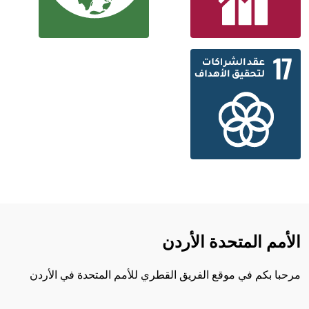
الأمم المتحدة الأردن
مرحبا بكم في موقع الفريق القطري للأمم المتحدة في الأردن