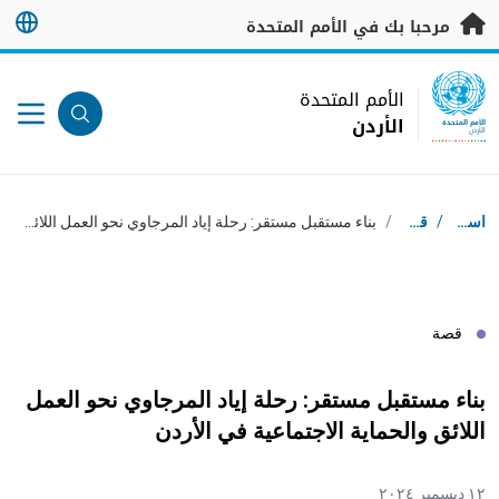
خطى إلى المحتوى الرئيسي
مرحبا بك في الأمم المتحدة
UN Logo
الأمم المتحدة
الأردن
الأمم المتحدة
الأردن
مسار التنقل
استقبال
/
قصص
/
بناء مستقبل مستقر: رحلة إياد المرجاوي نحو العمل اللائق والحماية الاجتماعية في الأردن
قصة
بناء مستقبل مستقر: رحلة إياد المرجاوي نحو العمل
اللائق والحماية الاجتماعية في الأردن
١٢ ديسمبر ٢٠٢٤