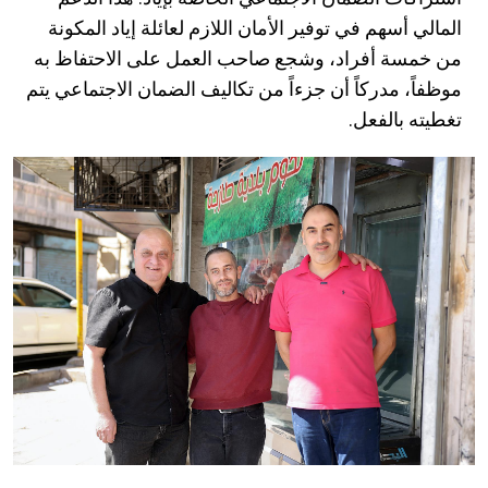
المالي أسهم في توفير الأمان اللازم لعائلة إياد المكونة
من خمسة أفراد، وشجع صاحب العمل على الاحتفاظ به
موظفاً، مدركاً أن جزءاً من تكاليف الضمان الاجتماعي يتم
تغطيته بالفعل.