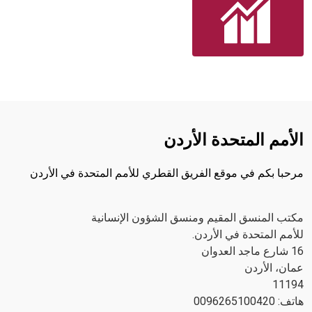
الأمم المتحدة الأردن
مرحبا بكم في موقع الفريق القطري للأمم المتحدة في الأردن
مكتب المنسق المقيم ومنسق الشؤون الإنسانية
للأمم المتحدة في الأردن.
16 شارع ماجد العدوان
عمان، الأردن
11194
هاتف: 0096265100420