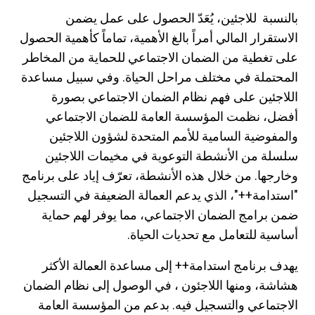
بالنسبة للاجئين، يُعَدّ الحصول على عمل يضمن
الاستقرار المالي أمراً بالغ الأهمية، تماماً كأهمية الحصول
على تغطية من الضمان الاجتماعي للحماية من المخاطر
المحتملة في مختلف مراحل الحياة. وفي سبيل مساعدة
اللاجئين على فهم نظام الضمان الاجتماعي بصورة
أفضل، نظمت المؤسسة العامة للضمان الاجتماعي
والمفوضية السامية للأمم المتحدة لشؤون اللاجئين
سلسلة من الأنشطة التوعوية في مخيمات اللاجئين
وخارجها. من خلال هذه الأنشطة، تعرّف إياد على برنامج
"استدامة++"، الذي يدعم العمالة الضعيفة في التسجيل
ضمن برامج الضمان الاجتماعي، مما يوفر لهم حماية
أساسية للتعامل مع تحديات الحياة.
يهدف برنامج استدامة++ إلى مساعدة العمالة الأكثر
هشاشة، ومنها اللاجئون ، في الوصول إلى نظام الضمان
الاجتماعي والتسجيل فيه. بدعم من المؤسسة العامة