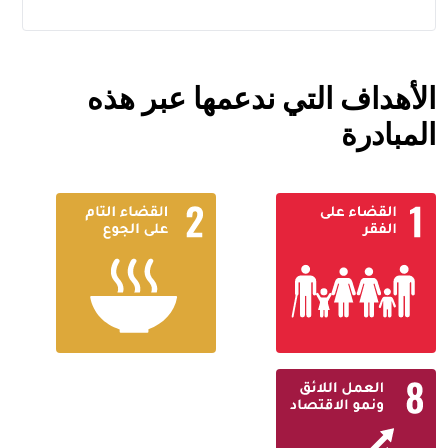
الأهداف التي ندعمها عبر هذه
المبادرة