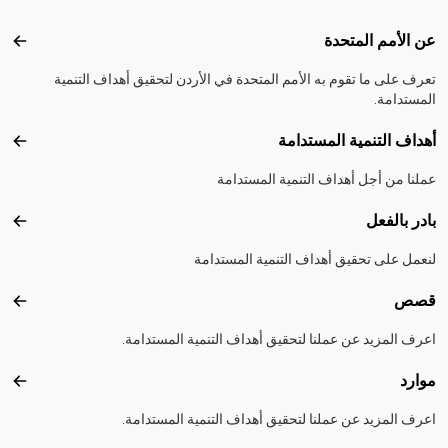
Footer menu
عن الأمم المتحدة
عن ال
تعرف على ما تقوم به الأمم المتحدة في الأردن لتحقيق أهداف التنمية
المستدامة.
أهداف التنمية المستدامة
أهداف
عملنا من أجل أهداف التنمية المستدامة
بادر بالفعل
بادر 
لنعمل على تحقيق أهداف التنمية المستدامة
قصص
قصص
اعرف المزيد عن عملنا لتحقيق أهداف التنمية المستدامة.
موارد
موارد
اعرف المزيد عن عملنا لتحقيق أهداف التنمية المستدامة.