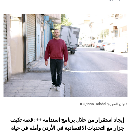
عنوان الصورة: ILO/Issa Dahdal
إيجاد استقرار من خلال برنامج استدامة ++: قصة تكيف
جزار مع التحديات الاقتصادية في الأردن وأمله في حياة