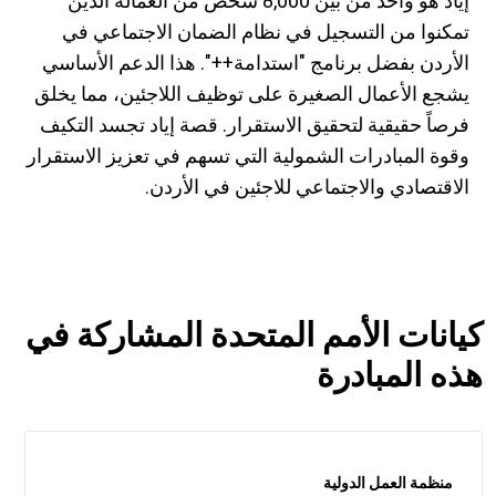
إياد هو واحد من بين 8,000 شخص من العمالة الذين
تمكنوا من التسجيل في نظام الضمان الاجتماعي في
الأردن بفضل برنامج "استدامة++". هذا الدعم الأساسي
يشجع الأعمال الصغيرة على توظيف اللاجئين، مما يخلق
فرصاً حقيقية لتحقيق الاستقرار. قصة إياد تجسد التكيف
وقوة المبادرات الشمولية التي تسهم في تعزيز الاستقرار
الاقتصادي والاجتماعي للاجئين في الأردن.
كيانات الأمم المتحدة المشاركة في
هذه المبادرة
منظمة العمل الدولية