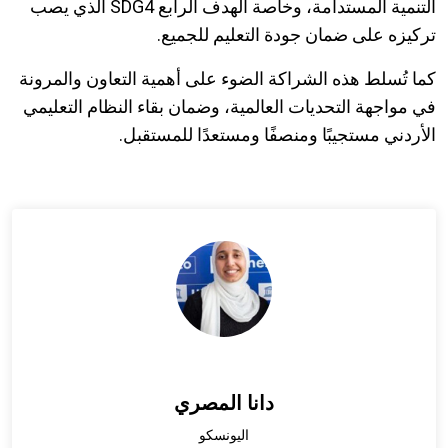
التنمية المستدامة، وخاصة الهدف الرابع SDG4 الذي يصب
تركيزه على ضمان جودة التعليم للجميع.
كما تُسلط هذه الشراكة الضوء على أهمية التعاون والمرونة
في مواجهة التحديات العالمية، وضمان بقاء النظام التعليمي
الأردني مستجيبًا ومنصفًا ومستعدًا للمستقبل.
دانا المصري
اليونسكو