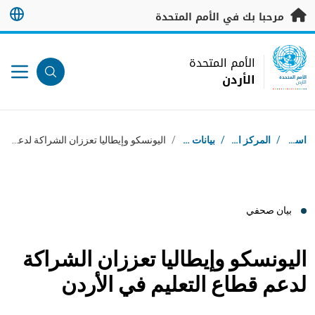
خطى إلى المحتوى الرئيسي
مرحبا بك في الأمم المتحدة
UN Logo
الأمم المتحدة
الأردن
الأمم المتحدة
الأردن
مسار التنقل
استقبال
/
المركز الإعلامي
/
بيانات صحفية
/
اليونسكو وإيطاليا تعززان الشراكة لدعم قطاع التعليم في الأردن
بيان صحفي
اليونسكو وإيطاليا تعززان الشراكة
لدعم قطاع التعليم في الأردن