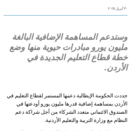
٣٠ أبريل ٢٠٢٥
وستدعم المساهمة الإضافية البالغة
مليون يورو مبادرات حيوية منها وضع
خطة قطاع التعليم الجديدة في
الأردن.
جددت الحكومة الإيطالية دعمها المستمر لقطاع التعليم في
الأردن بمساهمة إضافية قدرها مليون يورو أودعتها في
الصندوق الائتماني متعدد الشركاء من أجل شراكة دعم
النظام مع وزارة التربية والتعليم الأردنية.