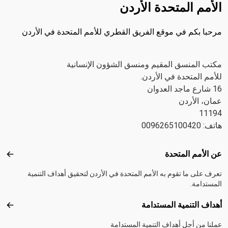
الأمم المتحدة الأردن
مرحبا بكم في موقع الفريق القطري للأمم المتحدة في الأردن
مكتب المنسق المقيم ومنسق الشؤون الإنسانية
للأمم المتحدة في الأردن.
16 شارع ماجد العدوان
عمان، الأردن
11194
هاتف: 0096265100420
Footer menu
عن الأمم المتحدة
عن ال
تعرف على ما تقوم به الأمم المتحدة في الأردن لتحقيق أهداف التنمية
المستدامة.
أهداف التنمية المستدامة
أهداف
عملنا من أجل أهداف التنمية المستدامة