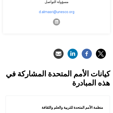
مسؤولة التواصل
d.almasri@unesco.org
linkedin
كيانات الأمم المتحدة المشاركة في
هذه المبادرة
منظمة الأمم المتحدة للتربية والعلم والثقافة