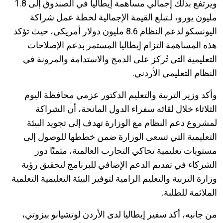
ويرتفع بذلك إجمالي مساهمة إيطاليا في الصندوق إلى 1.8
مليون يورو، لـتبلغ القيمة الإجمالية لخطة عمل شراكة
اليونسكو لدعم النظام 8.6 مليون دولار أمريكي، حيث تؤكد
هذه المساهمة التزام إيطاليا المستمر بدعم الإصلاحات
التعليمية التي تُركز على الدمج والاستدامة والمرونة في
النظام التعليمي الأردني.
وأكد وزير التربية والتعليم الدكتور عزمي محافظة اليوم
الثلاثاء خلال لقائه سفراء الدول المانحة، أن الشراكة
لمشروع دعم النظام مع الوزارة تهدف إلى تجويد البيئة
التعليمية التي تسعى الوزارة ضمن خططها للوصول إلى
مستويات تعليمية تحاكي التجارب العالمية، مثمنًا دور
الشركاء في تقديم الدعم الإضافي للبرنامج لتحقيق رؤية
وزارة التربية والتعليم الرامية لتوفير البيئة التعليمية التعلمية
الملائمة للطلبة.
من جانبه، أكد سفير إيطاليا لدى الأردن لوتشيانو بيزوتي،