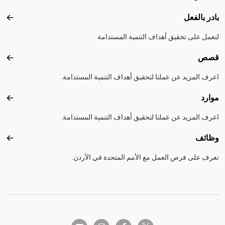
بادر بالفعل
بادر 
لنعمل على تحقيق أهداف التنمية المستدامة
قصص
قصص
اعرف المزيد عن عملنا لتحقيق أهداف التنمية المستدامة.
موارد
موارد
اعرف المزيد عن عملنا لتحقيق أهداف التنمية المستدامة.
وظائف
وظائ
تعرف على فرص العمل مع الأمم المتحدة في الأردن.
twitter-x