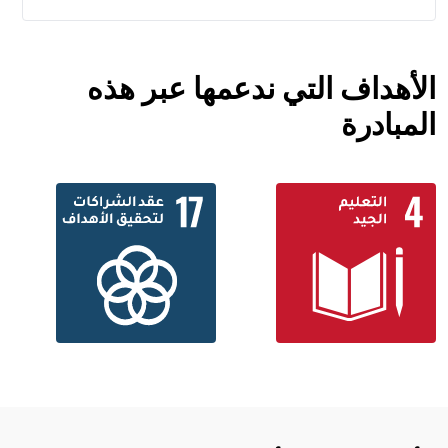
الأهداف التي ندعمها عبر هذه
المبادرة